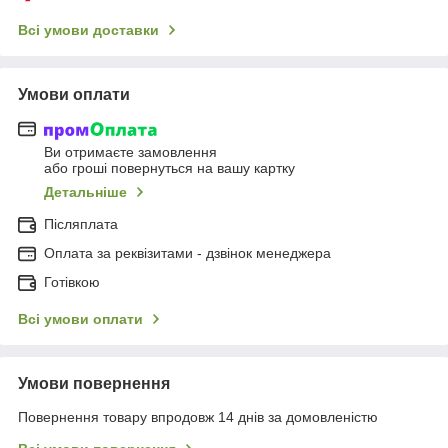
Всі умови доставки
Умови оплати
Ви отримаєте замовлення
або гроші повернуться на вашу картку
Детальніше
Післяплата
Оплата за реквізитами - дзвінок менеджера
Готівкою
Всі умови оплати
Умови повернення
Повернення товару впродовж 14 днів за домовленістю