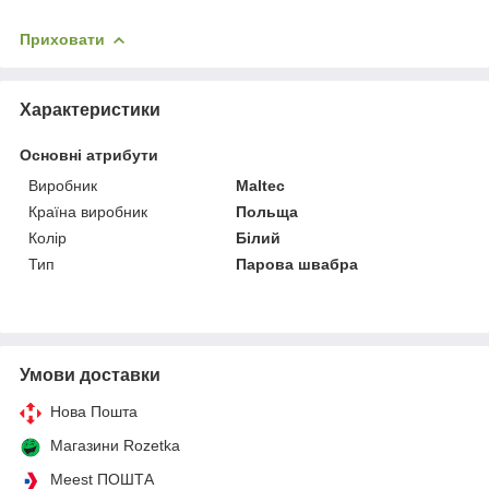
Приховати
Характеристики
Основні атрибути
Виробник
Maltec
Країна виробник
Польща
Колір
Білий
Тип
Парова швабра
Умови доставки
Нова Пошта
Магазини Rozetka
Meest ПОШТА