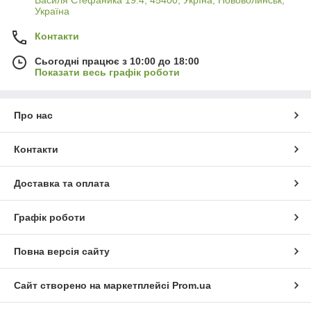
Україна
Контакти
Сьогодні працює з 10:00 до 18:00
Показати весь графік роботи
Про нас
Контакти
Доставка та оплата
Графік роботи
Повна версія сайту
Сайт створено на маркетплейсі
Prom.ua