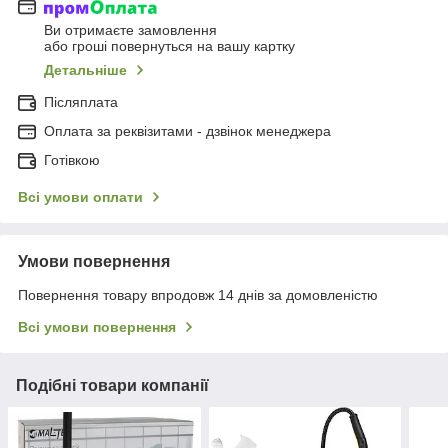
Ви отримаєте замовлення
або гроші повернуться на вашу картку
Детальніше
Післяплата
Оплата за реквізитами - дзвінок менеджера
Готівкою
Всі умови оплати
Умови повернення
Повернення товару впродовж 14 днів за домовленістю
Всі умови повернення
Подібні товари компанії