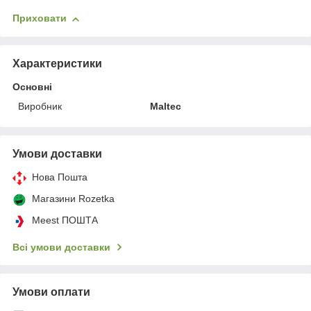
Приховати
Характеристики
Основні
Виробник
Maltec
Умови доставки
Нова Пошта
Магазини Rozetka
Meest ПОШТА
Всі умови доставки
Умови оплати