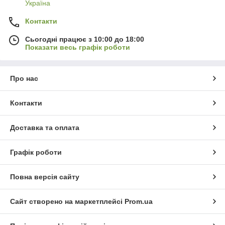
Україна
Контакти
Сьогодні працює з 10:00 до 18:00
Показати весь графік роботи
Про нас
Контакти
Доставка та оплата
Графік роботи
Повна версія сайту
Сайт створено на маркетплейсі
Prom.ua