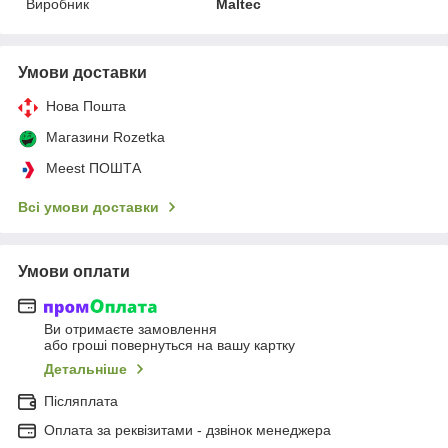
Виробник
Maltec
Умови доставки
Нова Пошта
Магазини Rozetka
Meest ПОШТА
Всі умови доставки
Умови оплати
Ви отримаєте замовлення
або гроші повернуться на вашу картку
Детальніше
Післяплата
Оплата за реквізитами - дзвінок менеджера