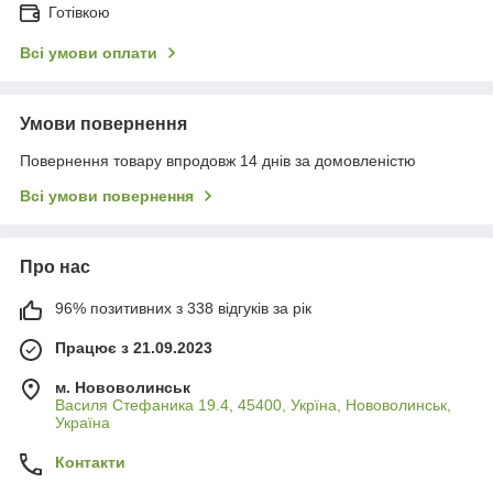
Готівкою
Всі умови оплати
Умови повернення
Повернення товару впродовж 14 днів за домовленістю
Всі умови повернення
Про нас
96% позитивних з 338 відгуків за рік
Працює з 21.09.2023
м. Нововолинськ
Василя Стефаника 19.4, 45400, Укрїна, Нововолинськ,
Україна
Контакти