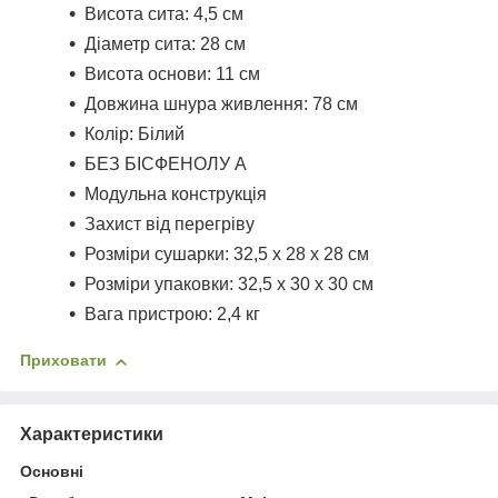
Висота сита: 4,5 см
Діаметр сита: 28 см
Висота основи: 11 см
Довжина шнура живлення: 78 см
Колір: Білий
БЕЗ БІСФЕНОЛУ А
Модульна конструкція
Захист від перегріву
Розміри сушарки: 32,5 x 28 x 28 см
Розміри упаковки: 32,5 x 30 x 30 см
Вага пристрою: 2,4 кг
Приховати
Характеристики
Основні