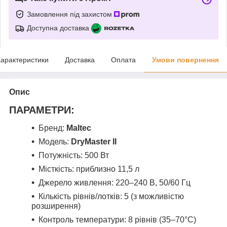
Замовлення під захистом
Доступна доставка
арактеристики
Доставка
Оплата
Умови повернення
Опис
ПАРАМЕТРИ:
Бренд:
Maltec
Модель:
DryMaster II
Потужність: 500 Вт
Місткість: приблизно 11,5 л
Джерело живлення: 220–240 В, 50/60 Гц
Кількість рівнів/лотків: 5 (з можливістю
розширення)
Контроль температури: 8 рівнів (35–70°C)