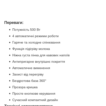
Переваги:
Потужність 500 Вт
4 автоматичні режими роботи
Гаряче та холодне спінювання
Функція підігріву молока
Ніжна густа пінка для кавових напоїв
Антипригарне внутрішнє покриття
Автоматичне вимкнення
Захист від перегріву
Бездротова база 360°
Прозора кришка
Просте кнопкове керування
Сучасний компактний дизайн