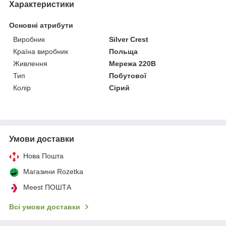
Характеристики
Основні атрибути
Виробник
Silver Crest
Країна виробник
Польща
Живлення
Мережа 220В
Тип
Побутової
Колір
Сірий
Умови доставки
Нова Пошта
Магазини Rozetka
Meest ПОШТА
Всі умови доставки