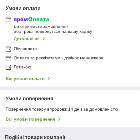
Умови оплати
Ви отримаєте замовлення
або гроші повернуться на вашу картку
Детальніше
Післяплата
Оплата за реквізитами - дзвінок менеджера
Готівкою
Всі умови оплати
Умови повернення
Повернення товару впродовж 14 днів за домовленістю
Всі умови повернення
Подібні товари компанії