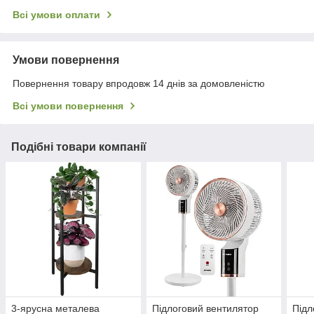
Всі умови оплати
Умови повернення
Повернення товару впродовж 14 днів за домовленістю
Всі умови повернення
Подібні товари компанії
3-ярусна металева
Підлоговий вентилятор
Підл