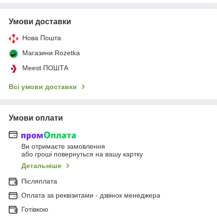
Умови доставки
Нова Пошта
Магазини Rozetka
Meest ПОШТА
Всі умови доставки
Умови оплати
Ви отримаєте замовлення
або гроші повернуться на вашу картку
Детальніше
Післяплата
Оплата за реквізитами - дзвінок менеджера
Готівкою