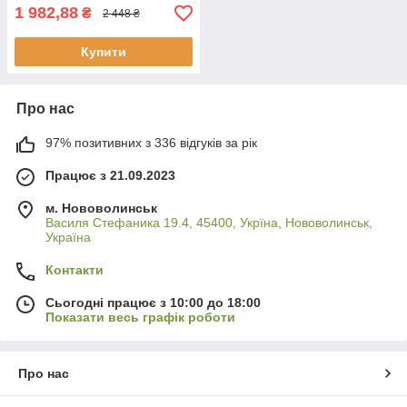
1 982,88
₴
2 448 ₴
Купити
Про нас
97% позитивних з 336 відгуків за рік
Працює з 21.09.2023
м. Нововолинськ
Василя Стефаника 19.4, 45400, Укрїна, Нововолинськ,
Україна
Контакти
Сьогодні працює з 10:00 до 18:00
Показати весь графік роботи
Про нас