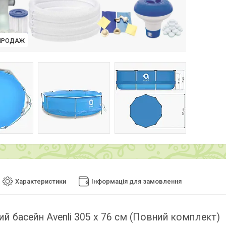
ПРОДАЖ
Характеристики
Інформація для замовлення
ий басейн Avenli 305 х 76 см (Повний комплект)