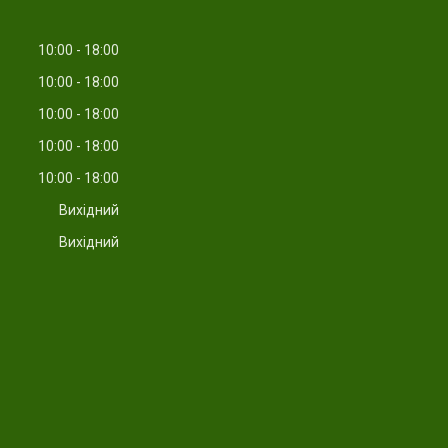
10:00
18:00
10:00
18:00
10:00
18:00
10:00
18:00
10:00
18:00
Вихідний
Вихідний