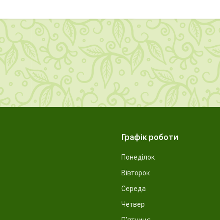
Графік роботи
Понеділок
Вівторок
Середа
Четвер