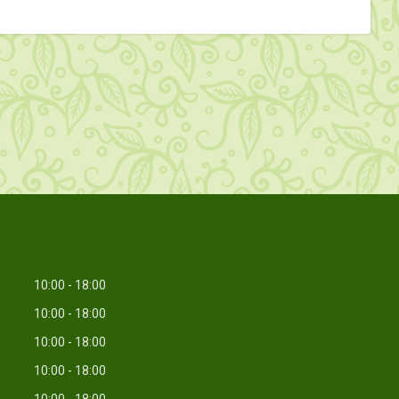
10:00
18:00
10:00
18:00
10:00
18:00
10:00
18:00