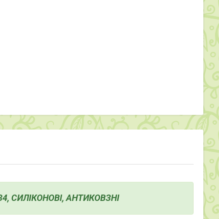
4, СИЛІКОНОВІ, АНТИКОВЗНІ