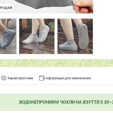
ПРОДАЖ
Характеристики
Інформація для замовлення
ВОДОНЕПРОНИКНІ ЧОХЛИ НА ВЗУТТЯ S 30–3