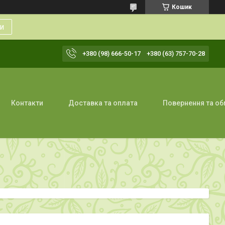
Кошик
и
+380 (98) 666-50-17
+380 (63) 757-70-28
Контакти
Доставка та оплата
Повернення та об