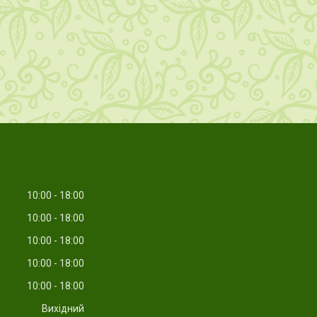
10:00
18:00
10:00
18:00
10:00
18:00
10:00
18:00
10:00
18:00
Вихідний