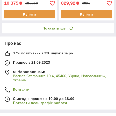
10 375
829,92
₴
₴
12 500 ₴
988 ₴
Купити
Купити
Показати ще
Про нас
97% позитивних з 336 відгуків за рік
Працює з 21.09.2023
м. Нововолинськ
Василя Стефаника 19.4, 45400, Укрїна, Нововолинськ,
Україна
Контакти
Сьогодні працює з 10:00 до 18:00
Показати весь графік роботи