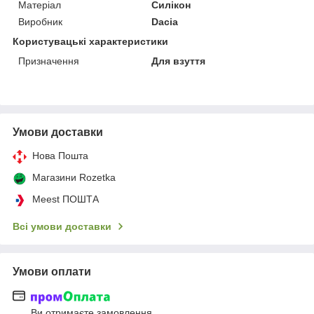
Матеріал
Силікон
Виробник
Dacia
Користувацькі характеристики
Призначення
Для взуття
Умови доставки
Нова Пошта
Магазини Rozetka
Meest ПОШТА
Всі умови доставки
Умови оплати
Ви отримаєте замовлення