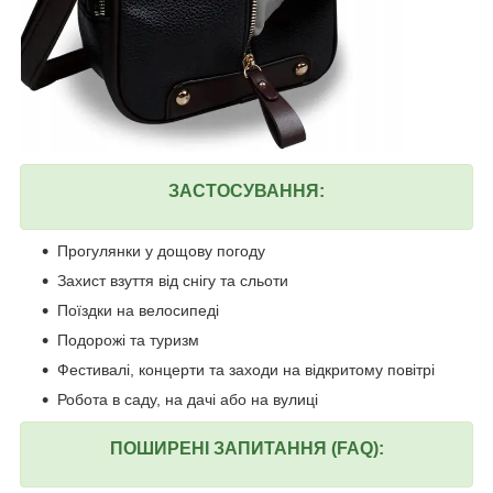
ЗАСТОСУВАННЯ:
Прогулянки у дощову погоду
Захист взуття від снігу та сльоти
Поїздки на велосипеді
Подорожі та туризм
Фестивалі, концерти та заходи на відкритому повітрі
Робота в саду, на дачі або на вулиці
ПОШИРЕНІ ЗАПИТАННЯ (FAQ):