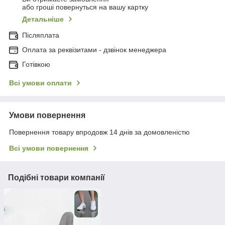
або гроші повернуться на вашу картку
Детальніше
Післяплата
Оплата за реквізитами - дзвінок менеджера
Готівкою
Всі умови оплати
Умови повернення
Повернення товару впродовж 14 днів за домовленістю
Всі умови повернення
Подібні товари компанії