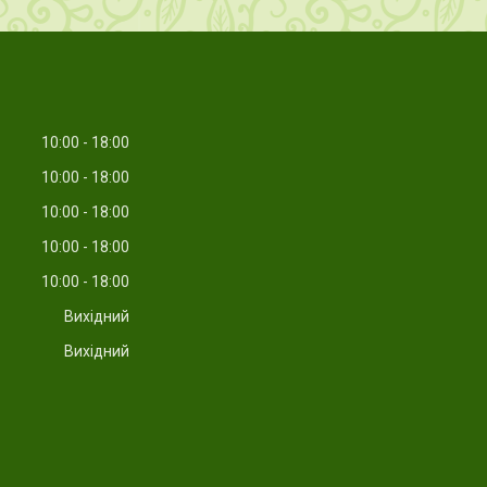
10:00
18:00
10:00
18:00
10:00
18:00
10:00
18:00
10:00
18:00
Вихідний
Вихідний