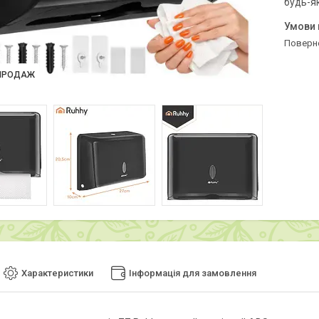
будь-я
поверн
ПРОДАЖ
Характеристики
Інформація для замовлення