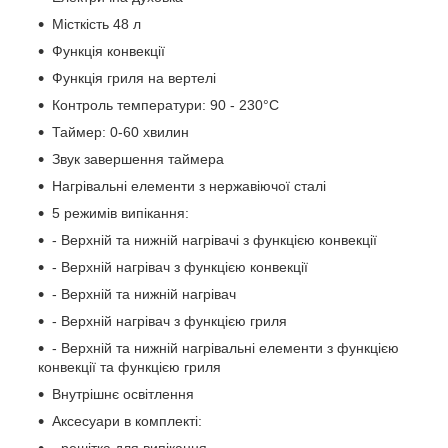
Місткість 48 л
Функція конвекції
Функція гриля на вертелі
Контроль температури: 90 - 230°C
Таймер: 0-60 хвилин
Звук завершення таймера
Нагрівальні елементи з нержавіючої сталі
5 режимів випікання:
- Верхній та нижній нагрівачі з функцією конвекції
- Верхній нагрівач з функцією конвекції
- Верхній та нижній нагрівач
- Верхній нагрівач з функцією гриля
- Верхній та нижній нагрівальні елементи з функцією
конвекції та функцією гриля
Внутрішнє освітлення
Аксесуари в комплекті:
- решітка для випікання