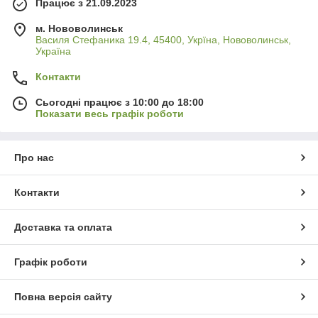
Працює з 21.09.2023
м. Нововолинськ
Василя Стефаника 19.4, 45400, Укрїна, Нововолинськ,
Україна
Контакти
Сьогодні працює з 10:00 до 18:00
Показати весь графік роботи
Про нас
Контакти
Доставка та оплата
Графік роботи
Повна версія сайту