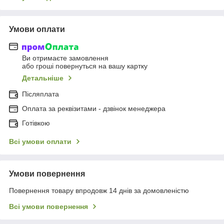
Умови оплати
Ви отримаєте замовлення
або гроші повернуться на вашу картку
Детальніше
Післяплата
Оплата за реквізитами - дзвінок менеджера
Готівкою
Всі умови оплати
Умови повернення
Повернення товару впродовж 14 днів за домовленістю
Всі умови повернення