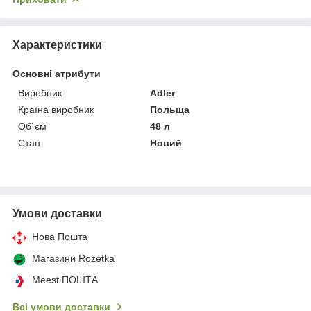
Характеристики
Основні атрибути
Виробник
Adler
Країна виробник
Польща
Об`єм
48 л
Стан
Новий
Умови доставки
Нова Пошта
Магазини Rozetka
Meest ПОШТА
Всі умови доставки