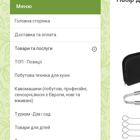
Головна сторінка
Доставка та оплата
Товари та послуги
ТОП - Позиції
Побутова техніка для кухні
Кавомашини (побутові, професійні,
сенсорні,якісні з Європи, нові та
вживані)
Туризм -Дім і сад
Товари для дітей