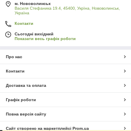
м. Нововолинськ
Василя Стефаника 19.4, 45400, Укрїна, Нововолинськ,
Україна
Контакти
Сьогодні вихідний
Показати весь графік роботи
Про нас
Контакти
Доставка та оплата
Графік роботи
Повна версія сайту
Сайт створено на маркетплейсі
Prom.ua