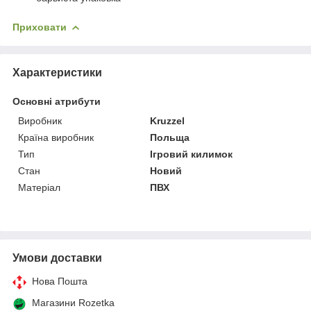
Приховати
Характеристики
Основні атрибути
Виробник
Kruzzel
Країна виробник
Польща
Тип
Ігровий килимок
Стан
Новий
Матеріал
ПВХ
Умови доставки
Нова Пошта
Магазини Rozetka