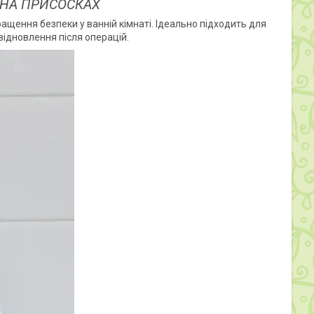
 НА ПРИСОСКАХ
ащення безпеки у ванній кімнаті. Ідеально підходить для
відновлення після операцій.