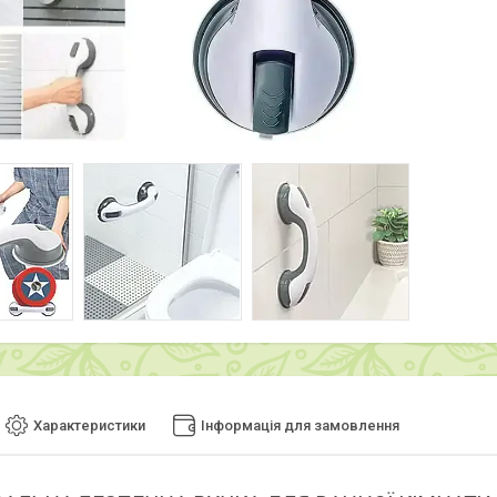
Характеристики
Інформація для замовлення