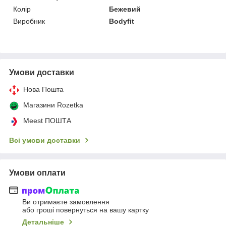
Колір
Бежевий
Виробник
Bodyfit
Умови доставки
Нова Пошта
Магазини Rozetka
Meest ПОШТА
Всі умови доставки
Умови оплати
Ви отримаєте замовлення
або гроші повернуться на вашу картку
Детальніше