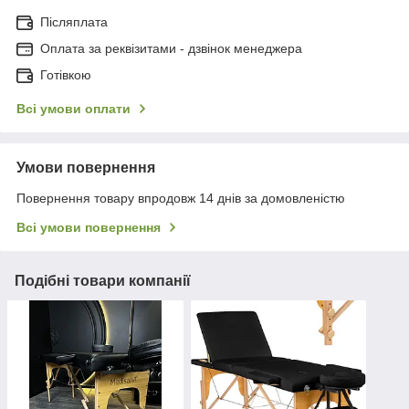
Післяплата
Оплата за реквізитами - дзвінок менеджера
Готівкою
Всі умови оплати
Умови повернення
Повернення товару впродовж 14 днів за домовленістю
Всі умови повернення
Подібні товари компанії