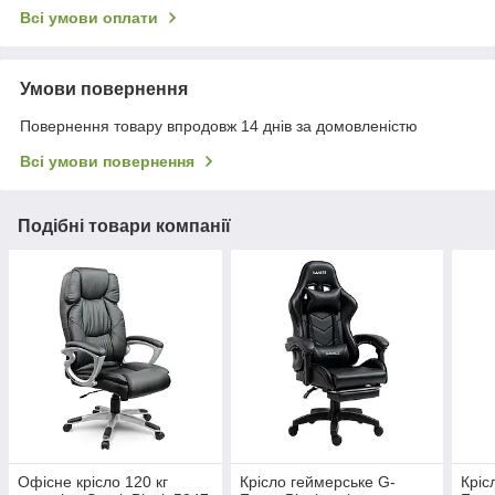
Всі умови оплати
Умови повернення
Повернення товару впродовж 14 днів за домовленістю
Всі умови повернення
Подібні товари компанії
Офісне крісло 120 кг
Крісло геймерське G-
Кріс