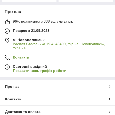
Про нас
96% позитивних з 338 відгуків за рік
Працює з 21.09.2023
м. Нововолинськ
Василя Стефаника 19.4, 45400, Укрїна, Нововолинськ,
Україна
Контакти
Сьогодні вихідний
Показати весь графік роботи
Про нас
Контакти
Доставка та оплата