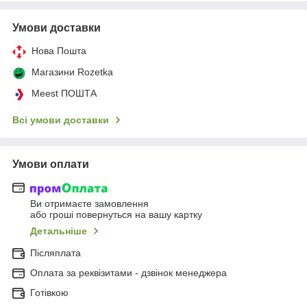
Умови доставки
Нова Пошта
Магазини Rozetka
Meest ПОШТА
Всі умови доставки
Умови оплати
Ви отримаєте замовлення
або гроші повернуться на вашу картку
Детальніше
Післяплата
Оплата за реквізитами - дзвінок менеджера
Готівкою