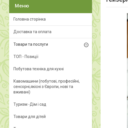
Головна сторінка
Доставка та оплата
Товари та послуги
ТОП - Позиції
Побутова техніка для кухні
Кавомашини (побутові, професійні,
сенсорні,якісні з Європи, нові та
вживані)
Туризм -Дім і сад
Товари для дітей