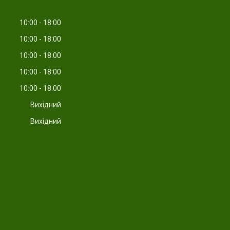
10:00
18:00
10:00
18:00
10:00
18:00
10:00
18:00
10:00
18:00
Вихідний
Вихідний