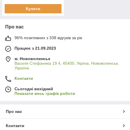
Купити
Про нас
96% позитивних з 338 відгуків за рік
Працює з 21.09.2023
м. Нововолинськ
Василя Стефаника 19.4, 45400, Укрїна, Нововолинськ,
Україна
Контакти
Сьогодні вихідний
Показати весь графік роботи
Про нас
Контакти