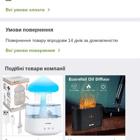
Всі умови оплати
Умови повернення
Повернення товару впродовж 14 днів за домовленістю
Всі умови повернення
Подібні товари компанії