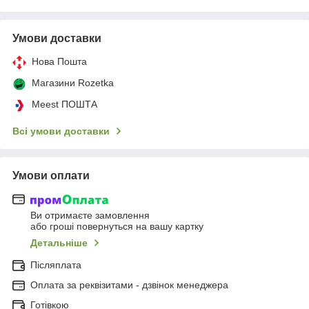
Умови доставки
Нова Пошта
Магазини Rozetka
Meest ПОШТА
Всі умови доставки
Умови оплати
Ви отримаєте замовлення
або гроші повернуться на вашу картку
Детальніше
Післяплата
Оплата за реквізитами - дзвінок менеджера
Готівкою