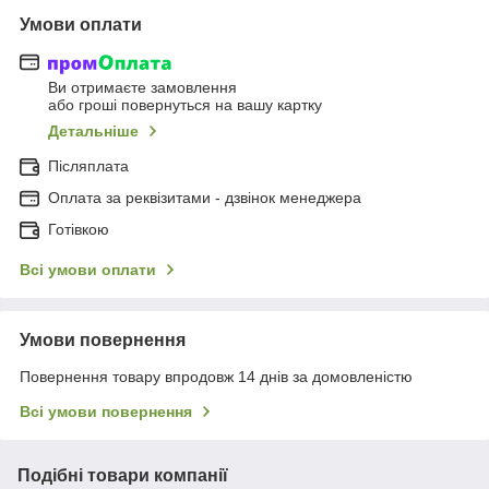
Умови оплати
Ви отримаєте замовлення
або гроші повернуться на вашу картку
Детальніше
Післяплата
Оплата за реквізитами - дзвінок менеджера
Готівкою
Всі умови оплати
Умови повернення
Повернення товару впродовж 14 днів за домовленістю
Всі умови повернення
Подібні товари компанії