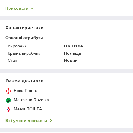
Приховати
Характеристики
Основні атрибути
Виробник
Iso Trade
Країна виробник
Польща
Стан
Новий
Умови доставки
Нова Пошта
Магазини Rozetka
Meest ПОШТА
Всі умови доставки