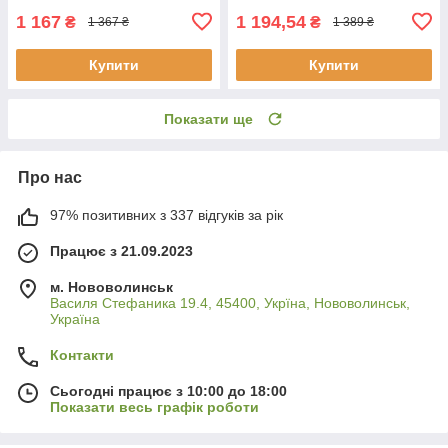
1 167
1 194,54
₴
₴
1 367 ₴
1 389 ₴
Купити
Купити
Показати ще
Про нас
97% позитивних з 337 відгуків за рік
Працює з 21.09.2023
м. Нововолинськ
Василя Стефаника 19.4, 45400, Укрїна, Нововолинськ,
Україна
Контакти
Сьогодні працює з 10:00 до 18:00
Показати весь графік роботи