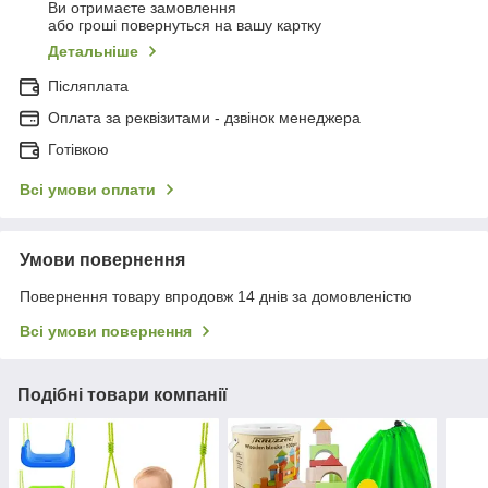
Ви отримаєте замовлення
або гроші повернуться на вашу картку
Детальніше
Післяплата
Оплата за реквізитами - дзвінок менеджера
Готівкою
Всі умови оплати
Умови повернення
Повернення товару впродовж 14 днів за домовленістю
Всі умови повернення
Подібні товари компанії