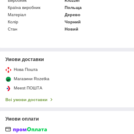
Виробник
Kruzzel
Країна виробник
Польща
Матеріал
Дерево
Колір
Чорний
Стан
Новий
Умови доставки
Нова Пошта
Магазини Rozetka
Meest ПОШТА
Всі умови доставки
Умови оплати