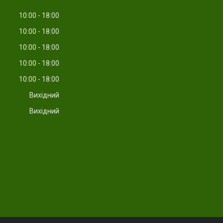
10:00
18:00
10:00
18:00
10:00
18:00
10:00
18:00
10:00
18:00
Вихідний
Вихідний