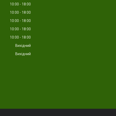
10:00
18:00
10:00
18:00
10:00
18:00
10:00
18:00
10:00
18:00
Вихідний
Вихідний