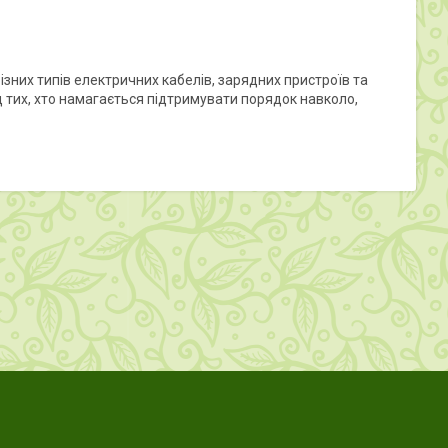
ізних типів електричних кабелів, зарядних пристроїв та
 тих, хто намагається підтримувати порядок навколо,