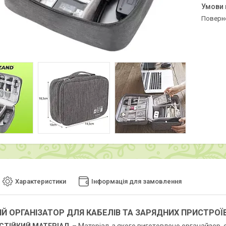
поверн
Характеристики
Інформація для замовлення
Й ОРГАНІЗАТОР ДЛЯ КАБЕЛІВ ТА ЗАРЯДНИХ ПРИСТРОЇ