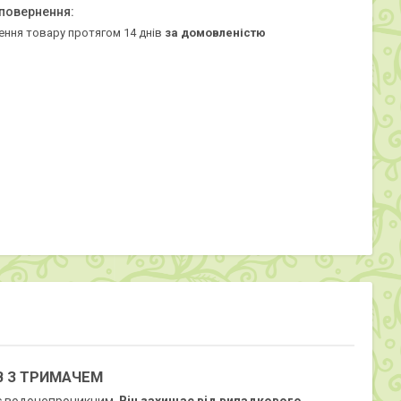
ення товару протягом 14 днів
за домовленістю
В З ТРИМАЧЕМ