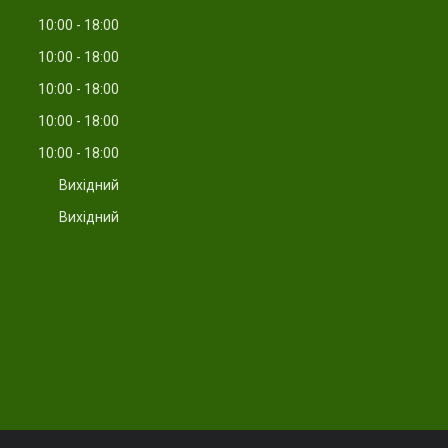
10:00
18:00
10:00
18:00
10:00
18:00
10:00
18:00
10:00
18:00
Вихідний
Вихідний