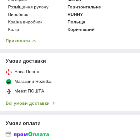
Розміщення рулону
Горизонтальне
Виробник
RUHHY
Країна виробник
Польща
Колір
Коричневий
Приховати
Умови доставки
Нова Пошта
Магазини Rozetka
Meest ПОШТА
Всі умови доставки
Умови оплати