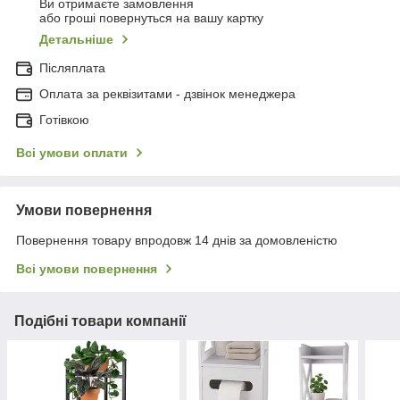
Ви отримаєте замовлення
або гроші повернуться на вашу картку
Детальніше
Післяплата
Оплата за реквізитами - дзвінок менеджера
Готівкою
Всі умови оплати
Умови повернення
Повернення товару впродовж 14 днів за домовленістю
Всі умови повернення
Подібні товари компанії