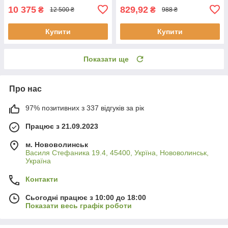
10 375
829,92
₴
₴
12 500 ₴
988 ₴
Купити
Купити
Показати ще
Про нас
97% позитивних з 337 відгуків за рік
Працює з 21.09.2023
м. Нововолинськ
Василя Стефаника 19.4, 45400, Укрїна, Нововолинськ,
Україна
Контакти
Сьогодні працює з 10:00 до 18:00
Показати весь графік роботи