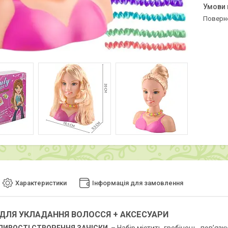
поверн
Характеристики
Інформація для замовлення
 ДЛЯ УКЛАДАННЯ ВОЛОССЯ + АКСЕСУАРИ