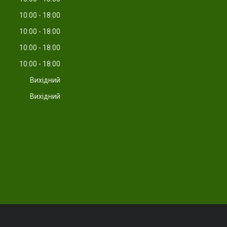
10:00
18:00
10:00
18:00
10:00
18:00
10:00
18:00
Вихідний
Вихідний