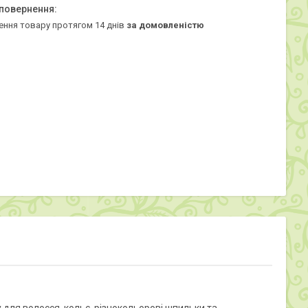
ення товару протягом 14 днів
за домовленістю