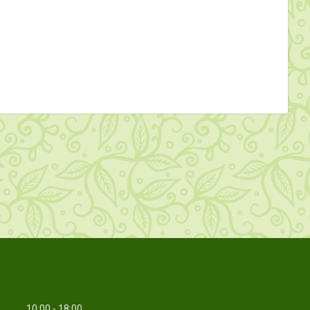
10:00
18:00