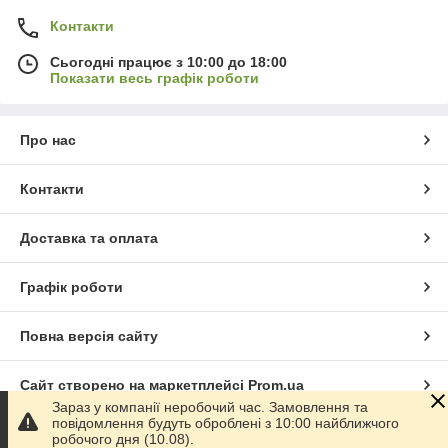
Контакти
Сьогодні працює з 10:00 до 18:00
Показати весь графік роботи
Про нас
Контакти
Доставка та оплата
Графік роботи
Повна версія сайту
Сайт створено на маркетплейсі
Prom.ua
Зараз у компанії неробочий час. Замовлення та
повідомлення будуть оброблені з 10:00 найближчого
Політика конфіденційності
робочого дня (10.08).