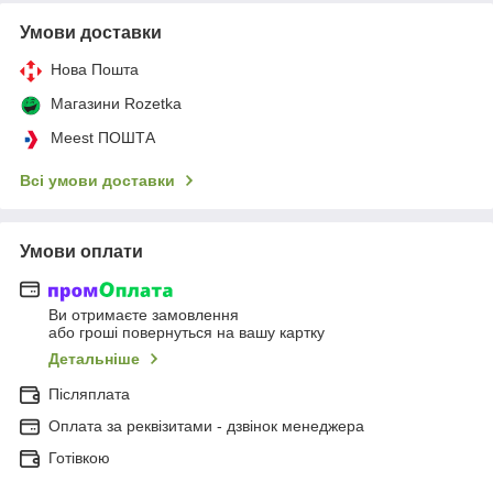
Умови доставки
Нова Пошта
Магазини Rozetka
Meest ПОШТА
Всі умови доставки
Умови оплати
Ви отримаєте замовлення
або гроші повернуться на вашу картку
Детальніше
Післяплата
Оплата за реквізитами - дзвінок менеджера
Готівкою