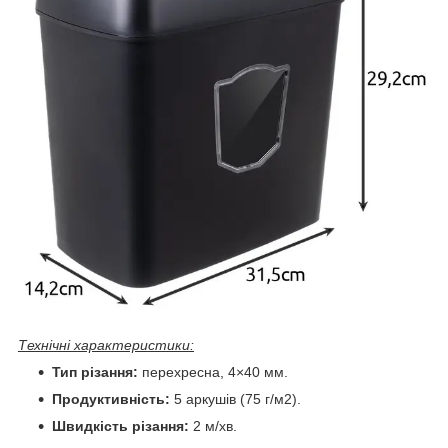
Технічні характеристики:
Тип різання:
перехресна, 4×40 мм.
Продуктивність:
5 аркушів (75 г/м2).
Швидкість різання:
2 м/хв.