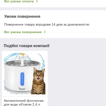
Всі умови оплати
Умови повернення
Повернення товару впродовж 14 днів за домовленістю
Всі умови повернення
Подібні товари компанії
Автоматичний фонтанчик
для води об'ємом 2,4 л