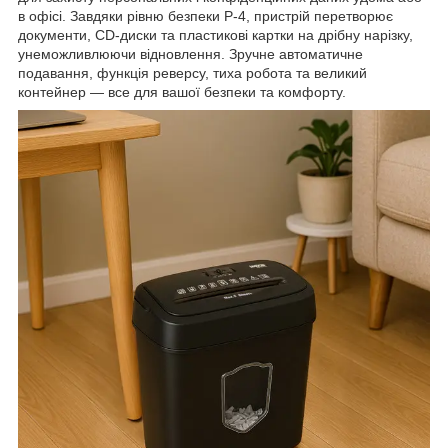
в офісі. Завдяки рівню безпеки P-4, пристрій перетворює
документи, CD-диски та пластикові картки на дрібну нарізку,
унеможливлюючи відновлення. Зручне автоматичне
подавання, функція реверсу, тиха робота та великий
контейнер — все для вашої безпеки та комфорту.