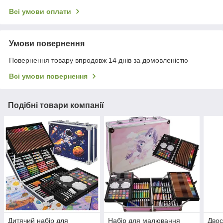
Всі умови оплати
Умови повернення
Повернення товару впродовж 14 днів за домовленістю
Всі умови повернення
Подібні товари компанії
Дитячий набір для
Набір для малювання
Двос