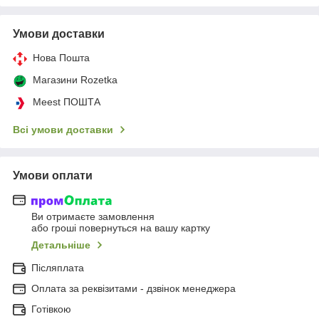
Умови доставки
Нова Пошта
Магазини Rozetka
Meest ПОШТА
Всі умови доставки
Умови оплати
Ви отримаєте замовлення
або гроші повернуться на вашу картку
Детальніше
Післяплата
Оплата за реквізитами - дзвінок менеджера
Готівкою