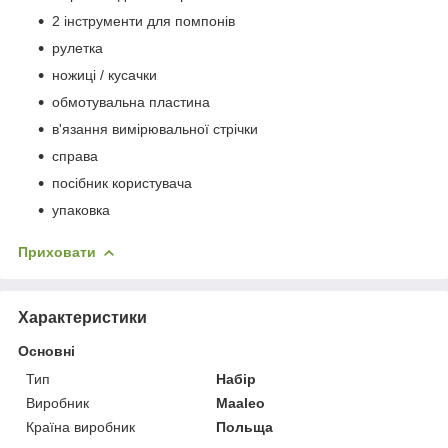
2 інструменти для помпонів
рулетка
ножиці / кусачки
обмотувальна пластина
в'язання вимірювальної стрічки
справа
посібник користувача
упаковка
Приховати
Характеристики
Основні
Тип
Набір
Виробник
Maaleo
Країна виробник
Польща