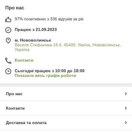
Про нас
97% позитивних з 336 відгуків за рік
Працює з 21.09.2023
м. Нововолинськ
Василя Стефаника 19.4, 45400, Укрїна, Нововолинськ,
Україна
Контакти
Сьогодні працює з 10:00 до 18:00
Показати весь графік роботи
Про нас
Контакти
Доставка та оплата