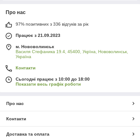
Про нас
97% позитивних з 336 відгуків за рік
Працює з 21.09.2023
м. Нововолинськ
Василя Стефаника 19.4, 45400, Укрїна, Нововолинськ,
Україна
Контакти
Сьогодні працює з 10:00 до 18:00
Показати весь графік роботи
Про нас
Контакти
Доставка та оплата