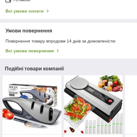
Всі умови оплати
Умови повернення
Повернення товару впродовж 14 днів за домовленістю
Всі умови повернення
Подібні товари компанії