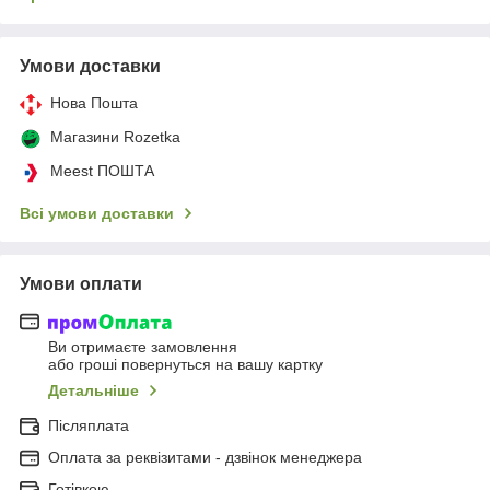
Умови доставки
Нова Пошта
Магазини Rozetka
Meest ПОШТА
Всі умови доставки
Умови оплати
Ви отримаєте замовлення
або гроші повернуться на вашу картку
Детальніше
Післяплата
Оплата за реквізитами - дзвінок менеджера
Готівкою