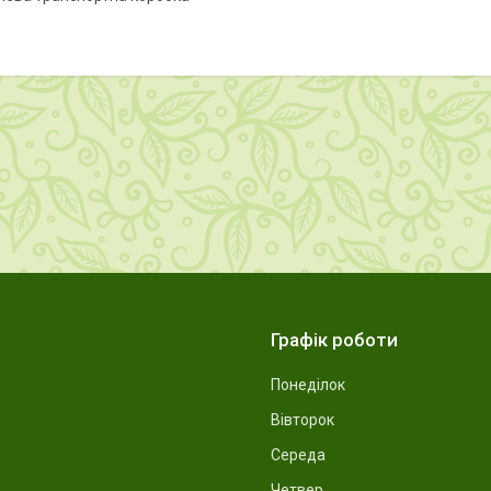
Графік роботи
Понеділок
Вівторок
Середа
Четвер