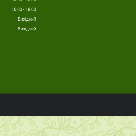
10:00
18:00
Вихідний
Вихідний