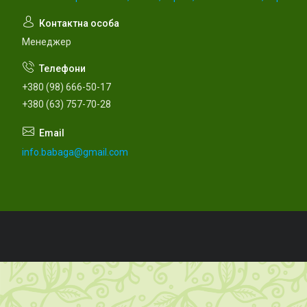
Менеджер
+380 (98) 666-50-17
+380 (63) 757-70-28
info.babaga@gmail.com