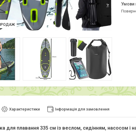
поверн
ПРОДАЖ
Характеристики
Інформація для замовлення
 для плавання 335 см із веслом, сидінням, насосом і н