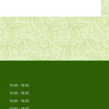
10:00
18:00
10:00
18:00
10:00
18:00
10:00
18:00