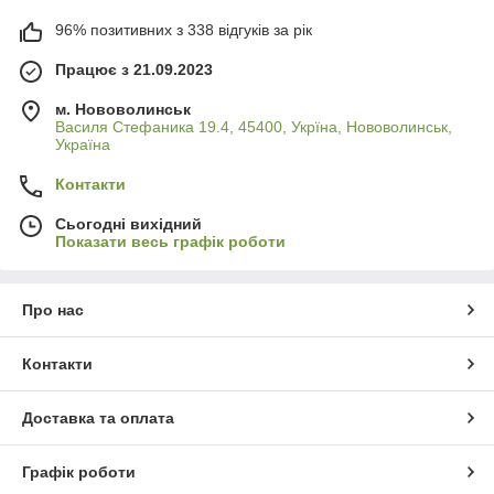
96% позитивних з 338 відгуків за рік
Працює з 21.09.2023
м. Нововолинськ
Василя Стефаника 19.4, 45400, Укрїна, Нововолинськ,
Україна
Контакти
Сьогодні вихідний
Показати весь графік роботи
Про нас
Контакти
Доставка та оплата
Графік роботи