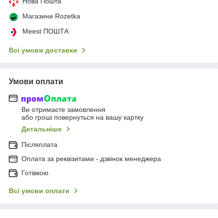
Нова Пошта
Магазини Rozetka
Meest ПОШТА
Всі умови доставки
Умови оплати
Ви отримаєте замовлення
або гроші повернуться на вашу картку
Детальніше
Післяплата
Оплата за реквізитами - дзвінок менеджера
Готівкою
Всі умови оплати