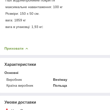
ПВХ водонепроникне покриття
максимальне навантаження: 100 кг
Розміри: 150 x 50 см.
вага: 1859 кг
вага в упаковці: 1,93 кг
:
Приховати
Характеристики
Основні
Виробник
Bestway
Країна виробник
Польща
Умови доставки