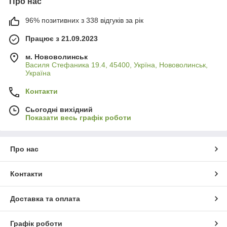
Про нас
96% позитивних з 338 відгуків за рік
Працює з 21.09.2023
м. Нововолинськ
Василя Стефаника 19.4, 45400, Укрїна, Нововолинськ,
Україна
Контакти
Сьогодні вихідний
Показати весь графік роботи
Про нас
Контакти
Доставка та оплата
Графік роботи