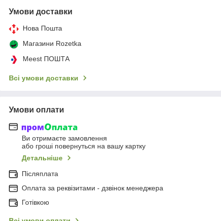
Умови доставки
Нова Пошта
Магазини Rozetka
Meest ПОШТА
Всі умови доставки
Умови оплати
Ви отримаєте замовлення
або гроші повернуться на вашу картку
Детальніше
Післяплата
Оплата за реквізитами - дзвінок менеджера
Готівкою
Всі умови оплати