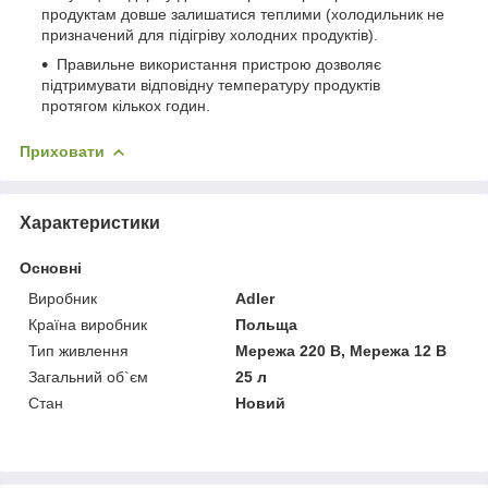
продуктам довше залишатися теплими (холодильник не
призначений для підігріву холодних продуктів).
Правильне використання пристрою дозволяє
підтримувати відповідну температуру продуктів
протягом кількох годин.
Приховати
Характеристики
Основні
Виробник
Adler
Країна виробник
Польща
Тип живлення
Мережа 220 В, Мережа 12 В
Загальний об`єм
25 л
Стан
Новий