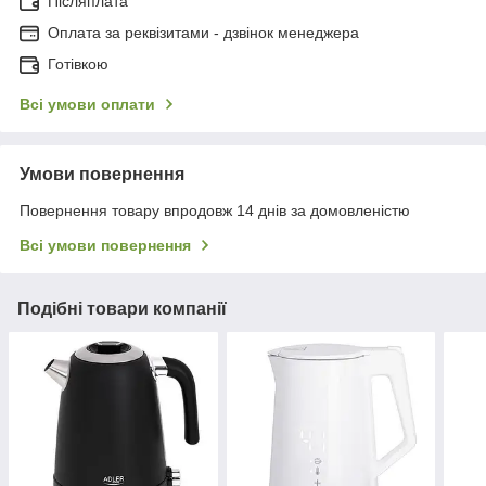
Післяплата
Оплата за реквізитами - дзвінок менеджера
Готівкою
Всі умови оплати
Умови повернення
Повернення товару впродовж 14 днів за домовленістю
Всі умови повернення
Подібні товари компанії