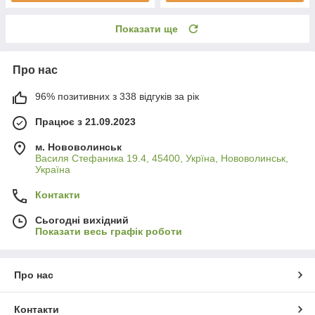
Показати ще
Про нас
96% позитивних з 338 відгуків за рік
Працює з 21.09.2023
м. Нововолинськ
Василя Стефаника 19.4, 45400, Укрїна, Нововолинськ,
Україна
Контакти
Сьогодні вихідний
Показати весь графік роботи
Про нас
Контакти