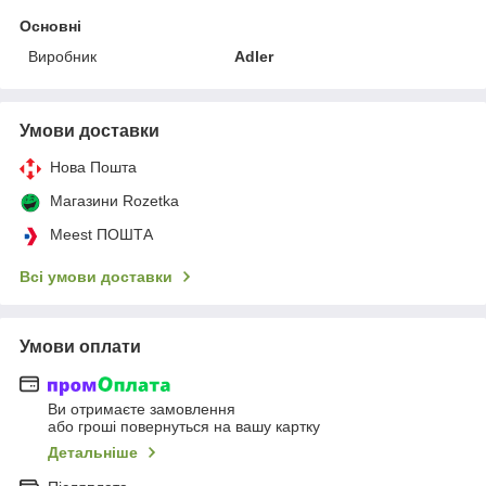
Основні
Виробник
Adler
Умови доставки
Нова Пошта
Магазини Rozetka
Meest ПОШТА
Всі умови доставки
Умови оплати
Ви отримаєте замовлення
або гроші повернуться на вашу картку
Детальніше