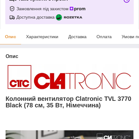
Замовлення під захистом
Доступна доставка
Опис
Характеристики
Доставка
Оплата
Умови п
Опис
Колонний вентилятор Clatronic TVL 3770
Black (78 см, 35 Вт, Німеччина)