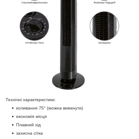
Технічні характеристики:
коливання 75° (можна вимкнути)
економія місця
Плавний хід
захисна сітка