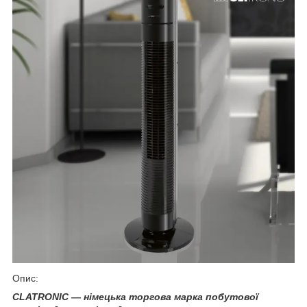
Опис:
CLATRONIC — німецька торгова марка побутової