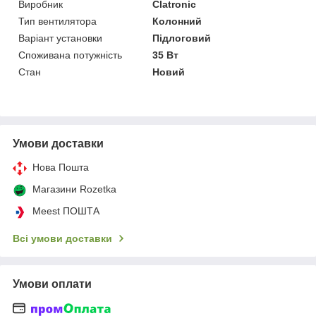
Виробник
Clatronic
Тип вентилятора
Колонний
Варіант установки
Підлоговий
Споживана потужність
35 Вт
Стан
Новий
Умови доставки
Нова Пошта
Магазини Rozetka
Meest ПОШТА
Всі умови доставки
Умови оплати