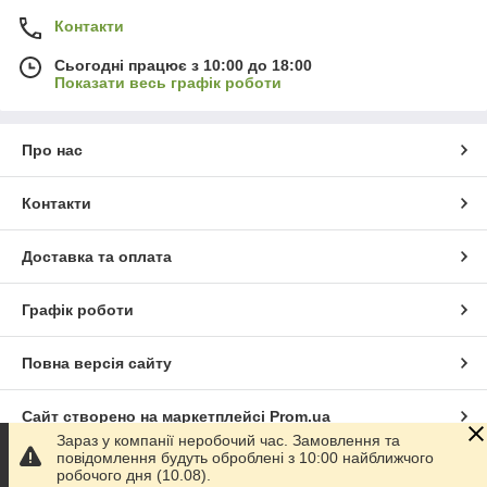
Контакти
Сьогодні працює з 10:00 до 18:00
Показати весь графік роботи
Про нас
Контакти
Доставка та оплата
Графік роботи
Повна версія сайту
Сайт створено на маркетплейсі
Prom.ua
Зараз у компанії неробочий час. Замовлення та
повідомлення будуть оброблені з 10:00 найближчого
Політика конфіденційності
робочого дня (10.08).