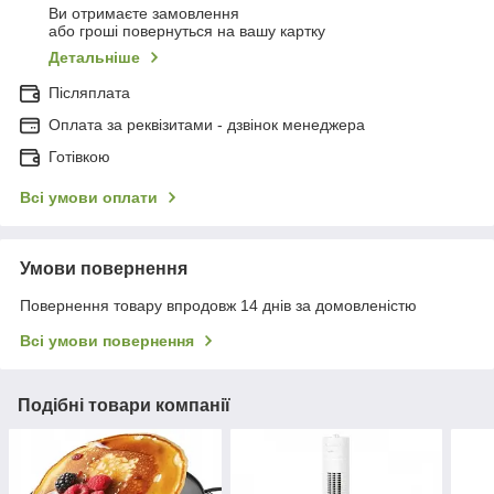
Ви отримаєте замовлення
або гроші повернуться на вашу картку
Детальніше
Післяплата
Оплата за реквізитами - дзвінок менеджера
Готівкою
Всі умови оплати
Умови повернення
Повернення товару впродовж 14 днів за домовленістю
Всі умови повернення
Подібні товари компанії