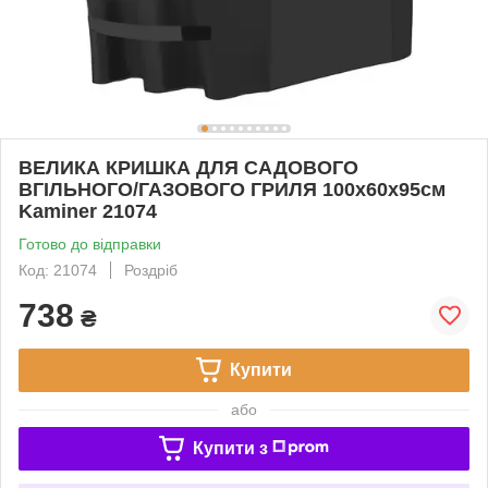
ВЕЛИКА КРИШКА ДЛЯ САДОВОГО
ВГІЛЬНОГО/ГАЗОВОГО ГРИЛЯ 100x60x95см
Kaminer 21074
Готово до відправки
Код: 21074
Роздріб
738
₴
Купити
або
Купити з