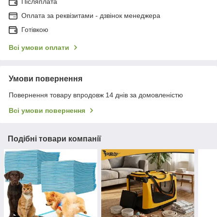
Післяплата
Оплата за реквізитами - дзвінок менеджера
Готівкою
Всі умови оплати
Умови повернення
Повернення товару впродовж 14 днів за домовленістю
Всі умови повернення
Подібні товари компанії