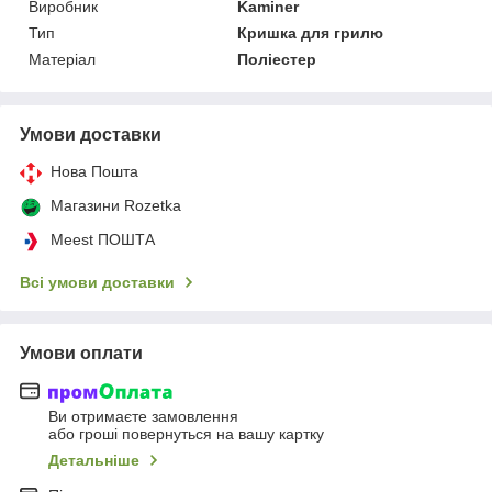
Виробник
Kaminer
Тип
Кришка для грилю
Матеріал
Поліестер
Умови доставки
Нова Пошта
Магазини Rozetka
Meest ПОШТА
Всі умови доставки
Умови оплати
Ви отримаєте замовлення
або гроші повернуться на вашу картку
Детальніше