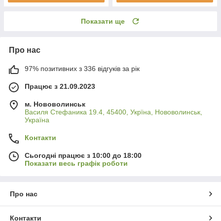
Показати ще
Про нас
97% позитивних з 336 відгуків за рік
Працює з 21.09.2023
м. Нововолинськ
Василя Стефаника 19.4, 45400, Укрїна, Нововолинськ,
Україна
Контакти
Сьогодні працює з 10:00 до 18:00
Показати весь графік роботи
Про нас
Контакти