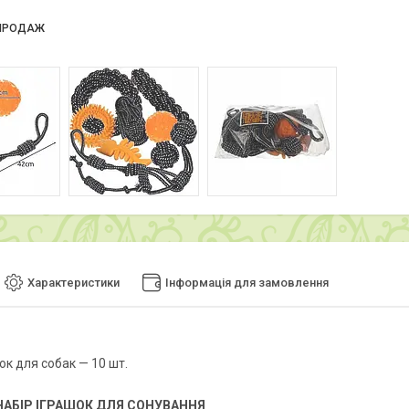
ПРОДАЖ
Характеристики
Інформація для замовлення
ок для собак — 10 шт.
НАБІР ІГРАШОК ДЛЯ СОНУВАННЯ