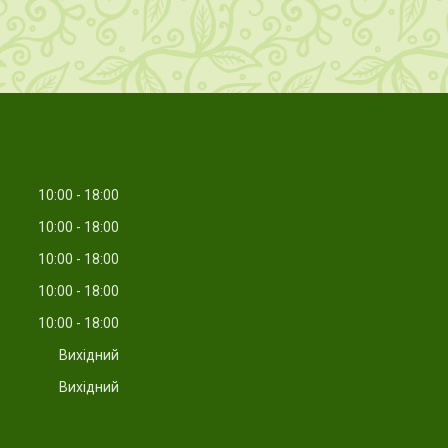
10:00
18:00
10:00
18:00
10:00
18:00
10:00
18:00
10:00
18:00
Вихідний
Вихідний