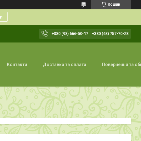
Кошик
и
+380 (98) 666-50-17
+380 (63) 757-70-28
Контакти
Доставка та оплата
Повернення та об