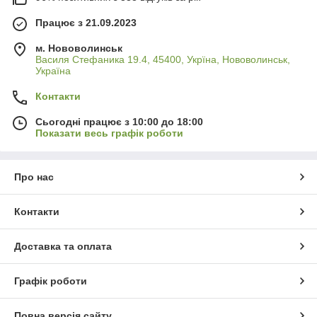
Працює з 21.09.2023
м. Нововолинськ
Василя Стефаника 19.4, 45400, Укрїна, Нововолинськ,
Україна
Контакти
Сьогодні працює з 10:00 до 18:00
Показати весь графік роботи
Про нас
Контакти
Доставка та оплата
Графік роботи
Повна версія сайту