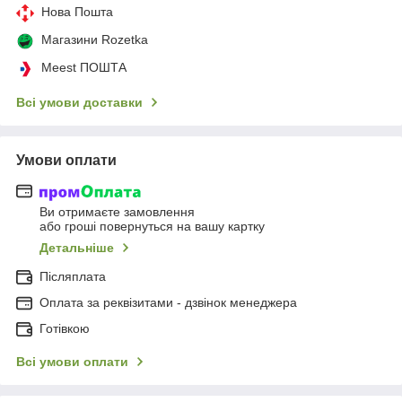
Нова Пошта
Магазини Rozetka
Meest ПОШТА
Всі умови доставки
Умови оплати
Ви отримаєте замовлення
або гроші повернуться на вашу картку
Детальніше
Післяплата
Оплата за реквізитами - дзвінок менеджера
Готівкою
Всі умови оплати