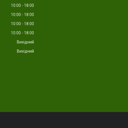
10:00
18:00
10:00
18:00
10:00
18:00
10:00
18:00
Вихідний
Вихідний