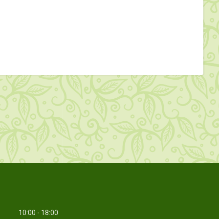
10:00
18:00