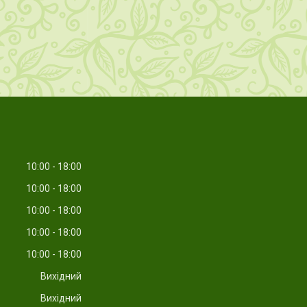
10:00
18:00
10:00
18:00
10:00
18:00
10:00
18:00
10:00
18:00
Вихідний
Вихідний