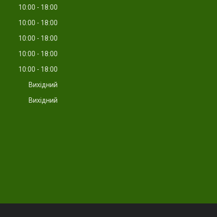
10:00
18:00
10:00
18:00
10:00
18:00
10:00
18:00
10:00
18:00
Вихідний
Вихідний