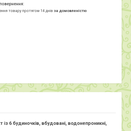
ення товару протягом 14 днів
за домовленістю
 із 6 будиночків, вбудовані, водонепроникні,