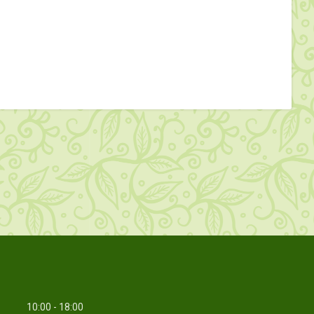
10:00
18:00