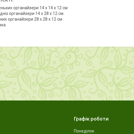
ньких органайзери 14 x 14 x 12 см
дніх органайзери 14 x 28 x 12 см
ких органайзери 28 x 28 x 12 см
вка
Графік роботи
Понеділок