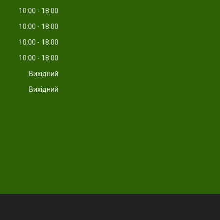
10:00
18:00
10:00
18:00
10:00
18:00
10:00
18:00
Вихідний
Вихідний