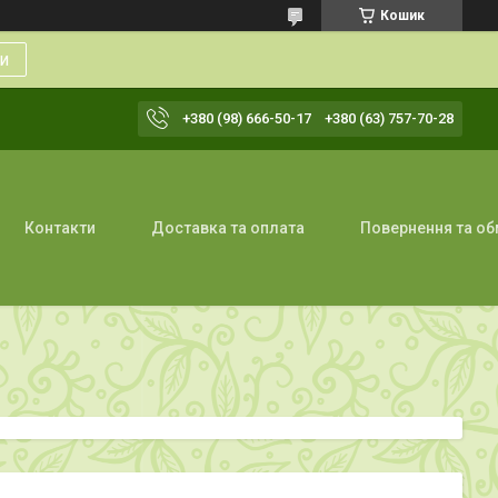
Кошик
и
+380 (98) 666-50-17
+380 (63) 757-70-28
Контакти
Доставка та оплата
Повернення та об