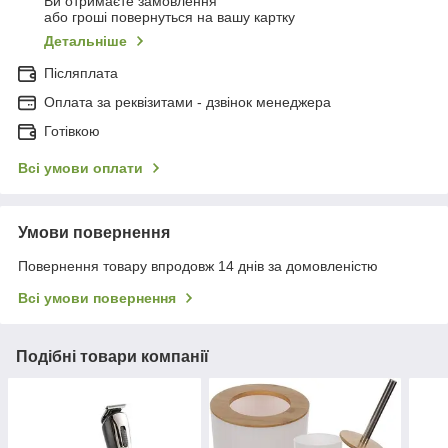
Ви отримаєте замовлення
або гроші повернуться на вашу картку
Детальніше
Післяплата
Оплата за реквізитами - дзвінок менеджера
Готівкою
Всі умови оплати
Умови повернення
Повернення товару впродовж 14 днів за домовленістю
Всі умови повернення
Подібні товари компанії