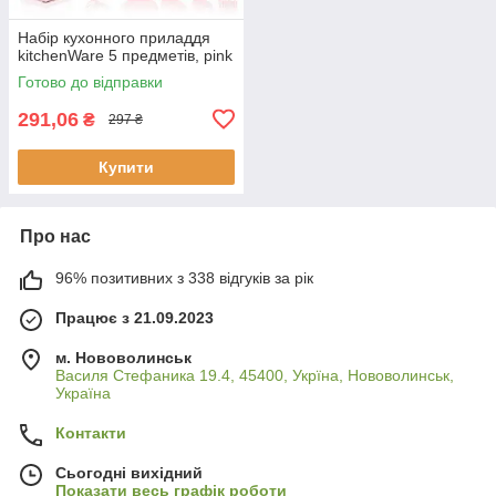
Набір кухонного приладдя
kitchenWare 5 предметів, pink
Готово до відправки
291,06
₴
297 ₴
Купити
Про нас
96% позитивних з 338 відгуків за рік
Працює з 21.09.2023
м. Нововолинськ
Василя Стефаника 19.4, 45400, Укрїна, Нововолинськ,
Україна
Контакти
Сьогодні вихідний
Показати весь графік роботи