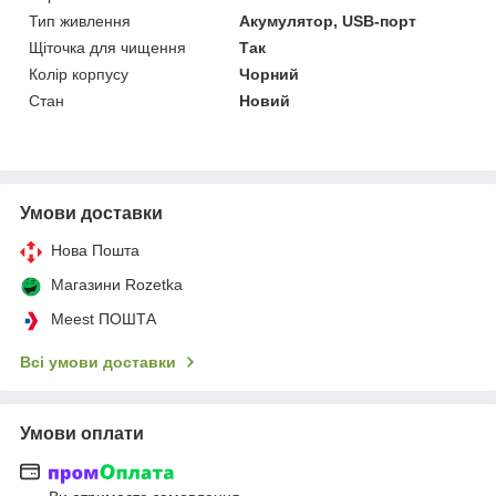
Тип живлення
Акумулятор, USB-порт
Щіточка для чищення
Так
Колір корпусу
Чорний
Стан
Новий
Умови доставки
Нова Пошта
Магазини Rozetka
Meest ПОШТА
Всі умови доставки
Умови оплати