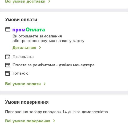
Всі умови доставки
Умови оплати
Ви отримаєте замовлення
або гроші повернуться на вашу картку
Детальніше
Післяплата
Оплата за реквізитами - дзвінок менеджера
Готівкою
Всі умови оплати
Умови повернення
Повернення товару впродовж 14 днів за домовленістю
Всі умови повернення