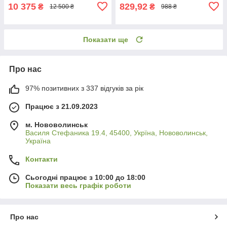
10 375
829,92
₴
₴
12 500 ₴
988 ₴
Показати ще
Про нас
97% позитивних з 337 відгуків за рік
Працює з 21.09.2023
м. Нововолинськ
Василя Стефаника 19.4, 45400, Укрїна, Нововолинськ,
Україна
Контакти
Сьогодні працює з 10:00 до 18:00
Показати весь графік роботи
Про нас