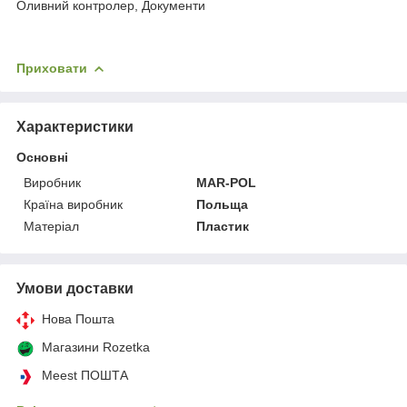
Оливний контролер, Документи
Приховати
Характеристики
Основні
Виробник
MAR-POL
Країна виробник
Польща
Матеріал
Пластик
Умови доставки
Нова Пошта
Магазини Rozetka
Meest ПОШТА