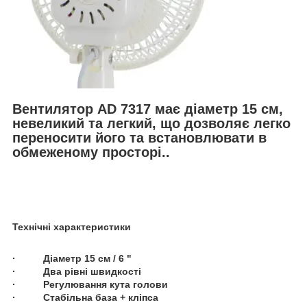
Вентилятор AD 7317 має діаметр 15 см,
невеликий та легкий, що дозволяє легко
переносити його та встановлювати в
обмеженому просторі..
Технічні характеристики
· Діаметр 15 см / 6 "
· Два рівні швидкості
· Регулювання кута голови
· Стабільна база + кліпса