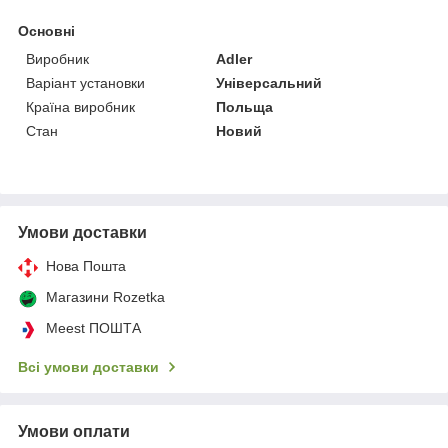
Основні
Виробник
Adler
Варіант установки
Універсальний
Країна виробник
Польща
Стан
Новий
Умови доставки
Нова Пошта
Магазини Rozetka
Meest ПОШТА
Всі умови доставки
Умови оплати