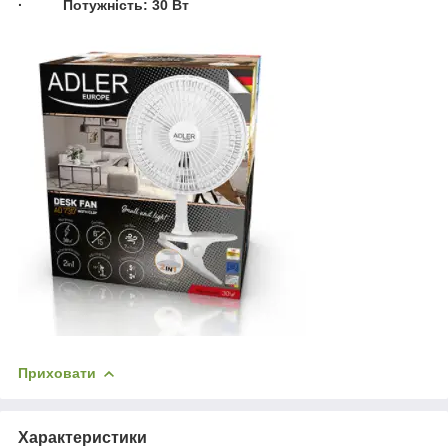
· Потужність: 30 Вт
Приховати
Характеристики