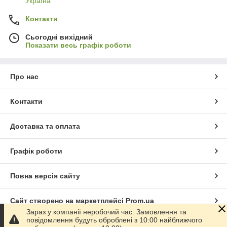
Україна
Контакти
Сьогодні вихідний
Показати весь графік роботи
Про нас
Контакти
Доставка та оплата
Графік роботи
Повна версія сайту
Сайт створено на маркетплейсі
Prom.ua
Зараз у компанії неробочий час. Замовлення та
повідомлення будуть оброблені з 10:00 найближчого
Політика конфіденційності