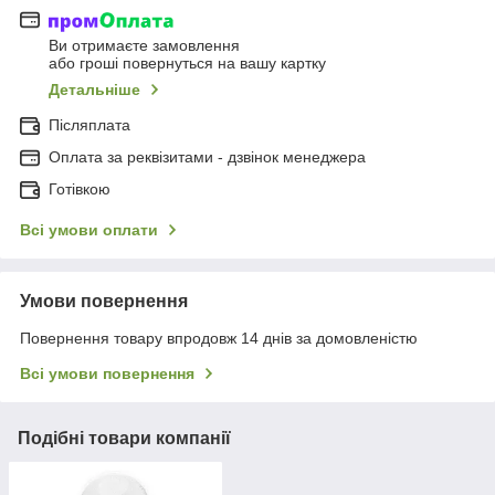
Ви отримаєте замовлення
або гроші повернуться на вашу картку
Детальніше
Післяплата
Оплата за реквізитами - дзвінок менеджера
Готівкою
Всі умови оплати
Умови повернення
Повернення товару впродовж 14 днів за домовленістю
Всі умови повернення
Подібні товари компанії