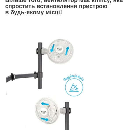
спростить встановлення пристрою
в
будь-якому місці!