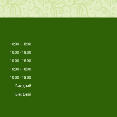
10:00
18:00
10:00
18:00
10:00
18:00
10:00
18:00
10:00
18:00
Вихідний
Вихідний