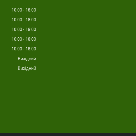
10:00
18:00
10:00
18:00
10:00
18:00
10:00
18:00
10:00
18:00
Вихідний
Вихідний