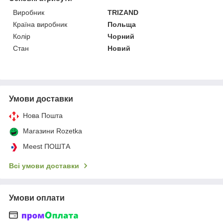
Виробник
TRIZAND
Країна виробник
Польща
Колір
Чорний
Стан
Новий
Умови доставки
Нова Пошта
Магазини Rozetka
Meest ПОШТА
Всі умови доставки
Умови оплати