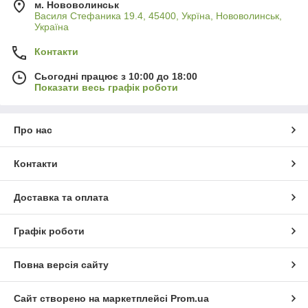
м. Нововолинськ
Василя Стефаника 19.4, 45400, Укрїна, Нововолинськ,
Україна
Контакти
Сьогодні працює з 10:00 до 18:00
Показати весь графік роботи
Про нас
Контакти
Доставка та оплата
Графік роботи
Повна версія сайту
Сайт створено на маркетплейсі
Prom.ua