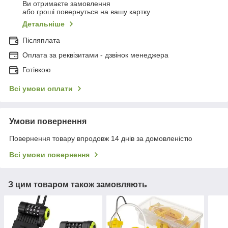
Ви отримаєте замовлення
або гроші повернуться на вашу картку
Детальніше
Післяплата
Оплата за реквізитами - дзвінок менеджера
Готівкою
Всі умови оплати
Умови повернення
Повернення товару впродовж 14 днів за домовленістю
Всі умови повернення
З цим товаром також замовляють