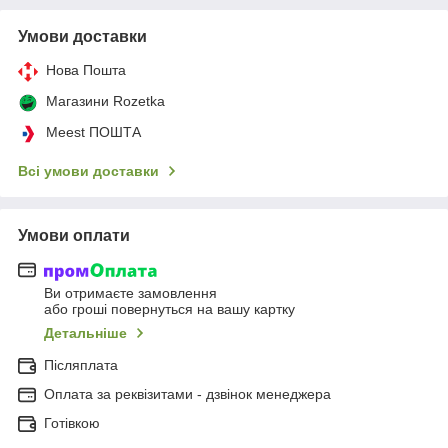
Умови доставки
Нова Пошта
Магазини Rozetka
Meest ПОШТА
Всі умови доставки
Умови оплати
Ви отримаєте замовлення
або гроші повернуться на вашу картку
Детальніше
Післяплата
Оплата за реквізитами - дзвінок менеджера
Готівкою