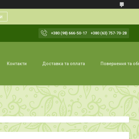
и
+380 (98) 666-50-17
+380 (63) 757-70-28
Контакти
Доставка та оплата
Повернення та об