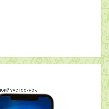
ЯМОИЙ ЗАСТОСУНОК