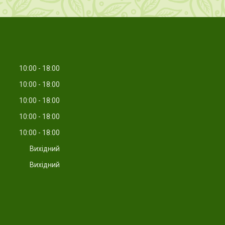
10:00
18:00
10:00
18:00
10:00
18:00
10:00
18:00
10:00
18:00
Вихідний
Вихідний