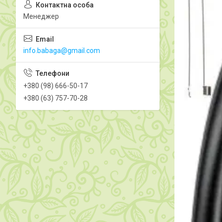
Менеджер
info.babaga@gmail.com
+380 (98) 666-50-17
+380 (63) 757-70-28