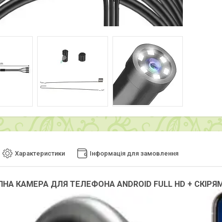
Характеристики
Інформація для замовлення
ПНА КАМЕРА ДЛЯ ТЕЛЕФОНА ANDROID FULL HD + СКІР