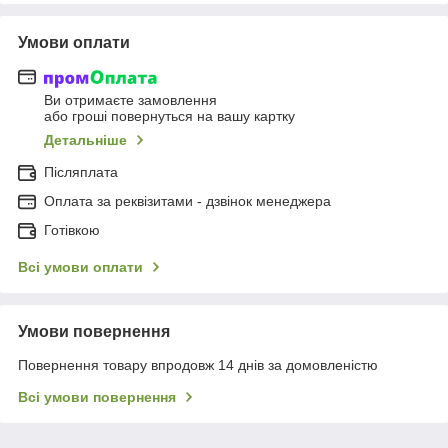
Умови оплати
Ви отримаєте замовлення
або гроші повернуться на вашу картку
Детальніше
Післяплата
Оплата за реквізитами - дзвінок менеджера
Готівкою
Всі умови оплати
Умови повернення
Повернення товару впродовж 14 днів за домовленістю
Всі умови повернення