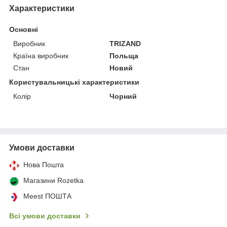
Характеристики
Основні
Виробник
TRIZAND
Країна виробник
Польща
Стан
Новий
Користувальницькі характеристики
Колір
Чорний
Умови доставки
Нова Пошта
Магазини Rozetka
Meest ПОШТА
Всі умови доставки