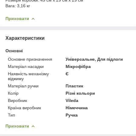
Вага: 3,16 кг
Приховати
Характеристики
Основні
Основне призначення
Універсальне, Для підлоги
Матеріал насадки
Мікрофібра
Наявність механізму
Є
віджиму
Матеріал ручки
Пластик
Колір
Різні кольори
Виробник
Vileda
Країна виробник
Німеччина
Тип
Ручка
Приховати