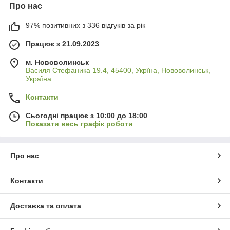
Про нас
97% позитивних з 336 відгуків за рік
Працює з 21.09.2023
м. Нововолинськ
Василя Стефаника 19.4, 45400, Укрїна, Нововолинськ,
Україна
Контакти
Сьогодні працює з 10:00 до 18:00
Показати весь графік роботи
Про нас
Контакти
Доставка та оплата