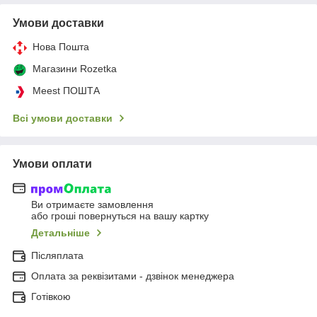
Умови доставки
Нова Пошта
Магазини Rozetka
Meest ПОШТА
Всі умови доставки
Умови оплати
Ви отримаєте замовлення
або гроші повернуться на вашу картку
Детальніше
Післяплата
Оплата за реквізитами - дзвінок менеджера
Готівкою